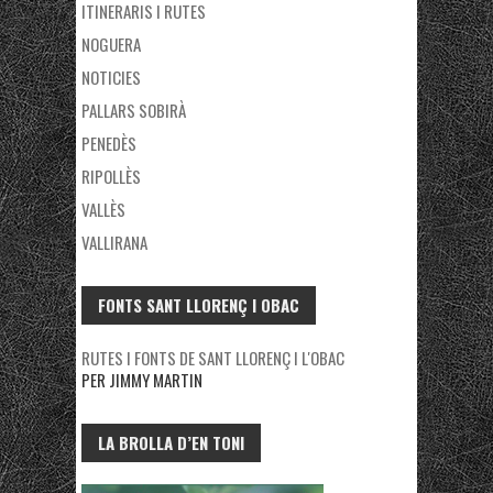
ITINERARIS I RUTES
NOGUERA
NOTICIES
PALLARS SOBIRÀ
PENEDÈS
RIPOLLÈS
VALLÈS
VALLIRANA
FONTS SANT LLORENÇ I OBAC
RUTES I FONTS DE SANT LLORENÇ I L'OBAC
PER JIMMY MARTIN
LA BROLLA D’EN TONI