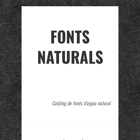
FONTS
NATURALS
Catàleg de fonts d'aigua natural