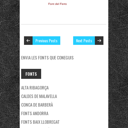
Font del Ferro
Previous Posts
Next Posts
ENVIA LES FONTS QUE CONEGUIS
FONTS
ALTA RIBAGORÇA
CALDES DE MALAVELLA
CONCA DE BARBERÀ
FONTS ANDORRA
FONTS BAIX LLOBREGAT