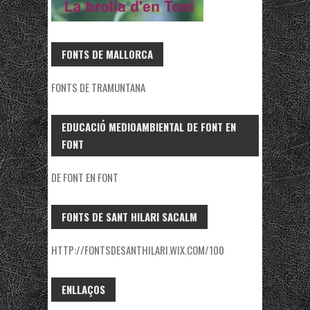
FONTS DE MALLORCA
FONTS DE TRAMUNTANA
EDUCACIÓ MEDIOAMBIENTAL DE FONT EN
FONT
DE FONT EN FONT
FONTS DE SANT HILARI SACALM
HTTP://FONTSDESANTHILARI.WIX.COM/100
ENLLAÇOS