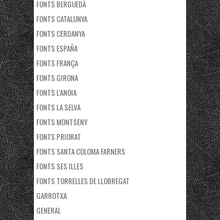
FONTS BERGUEDÀ
FONTS CATALUNYA
FONTS CERDANYA
FONTS ESPAÑA
FONTS FRANÇA
FONTS GIRONA
FONTS L'ANOIA
FONTS LA SELVA
FONTS MONTSENY
FONTS PRIORAT
FONTS SANTA COLOMA FARNERS
FONTS SES ILLES
FONTS TORRELLES DE LLOBREGAT
GARROTXA
GENERAL