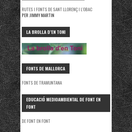
RUTES I FONTS DE SANT LLORENÇ I L'OBAC
PER JIMMY MARTIN
LA BROLLA D’EN TONI
FONTS DE MALLORCA
FONTS DE TRAMUNTANA
EDUCACIÓ MEDIOAMBIENTAL DE FONT EN
FONT
DE FONT EN FONT