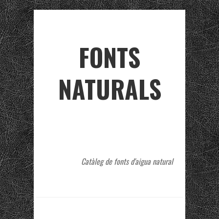
FONTS
NATURALS
Catàleg de fonts d'aigua natural