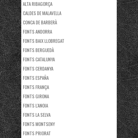
ALTA RIBAGORÇA
CALDES DE MALAVELLA
CONCA DE BARBERÀ
FONTS ANDORRA
FONTS BAIX LLOBREGAT
FONTS BERGUEDÀ
FONTS CATALUNYA
FONTS CERDANYA
FONTS ESPAÑA
FONTS FRANÇA
FONTS GIRONA
FONTS L'ANOIA
FONTS LA SELVA
FONTS MONTSENY
FONTS PRIORAT