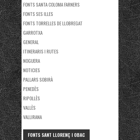
FONTS SANTA COLOMA FARNERS
FONTS SES ILLES
FONTS TORRELLES DE LLOBREGAT
GARROTXA
GENERAL
ITINERARIS I RUTES
NOGUERA
NOTICIES
PALLARS SOBIRÀ
PENEDÈS
RIPOLLÈS
VALLÈS
VALLIRANA
FONTS SANT LLORENÇ I OBAC