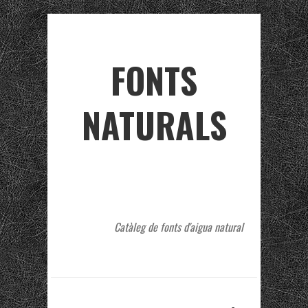
FONTS
NATURALS
Catàleg de fonts d'aigua natural