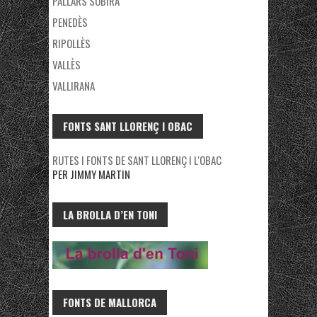
PALLARS SOBIRÀ
PENEDÈS
RIPOLLÈS
VALLÈS
VALLIRANA
FONTS SANT LLORENÇ I OBAC
RUTES I FONTS DE SANT LLORENÇ I L'OBAC
PER JIMMY MARTIN
LA BROLLA D’EN TONI
FONTS DE MALLORCA