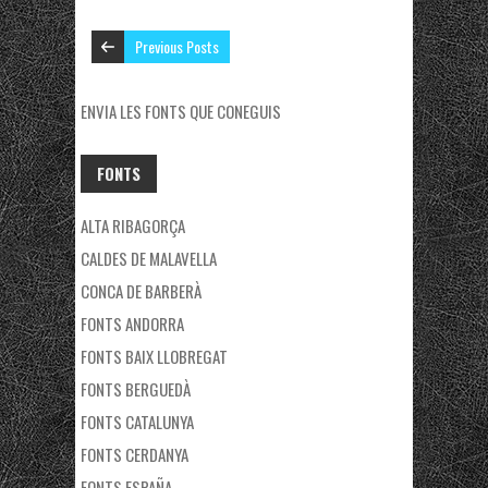
Previous Posts
ENVIA LES FONTS QUE CONEGUIS
FONTS
ALTA RIBAGORÇA
CALDES DE MALAVELLA
CONCA DE BARBERÀ
FONTS ANDORRA
FONTS BAIX LLOBREGAT
FONTS BERGUEDÀ
FONTS CATALUNYA
FONTS CERDANYA
FONTS ESPAÑA