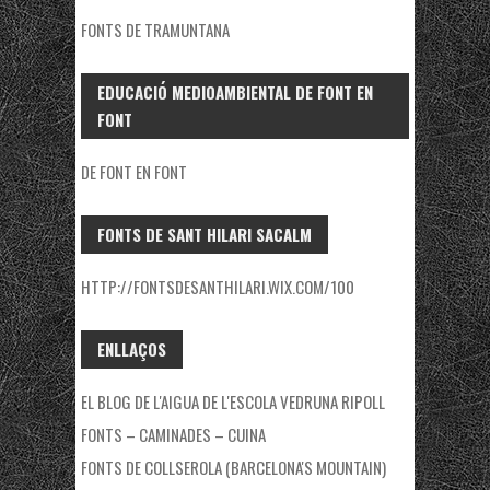
FONTS DE TRAMUNTANA
EDUCACIÓ MEDIOAMBIENTAL DE FONT EN
FONT
DE FONT EN FONT
FONTS DE SANT HILARI SACALM
HTTP://FONTSDESANTHILARI.WIX.COM/100
ENLLAÇOS
EL BLOG DE L'AIGUA DE L'ESCOLA VEDRUNA RIPOLL
FONTS – CAMINADES – CUINA
FONTS DE COLLSEROLA (BARCELONA'S MOUNTAIN)