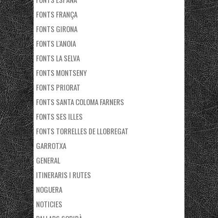
FONTS FRANÇA
FONTS GIRONA
FONTS L'ANOIA
FONTS LA SELVA
FONTS MONTSENY
FONTS PRIORAT
FONTS SANTA COLOMA FARNERS
FONTS SES ILLES
FONTS TORRELLES DE LLOBREGAT
GARROTXA
GENERAL
ITINERARIS I RUTES
NOGUERA
NOTICIES