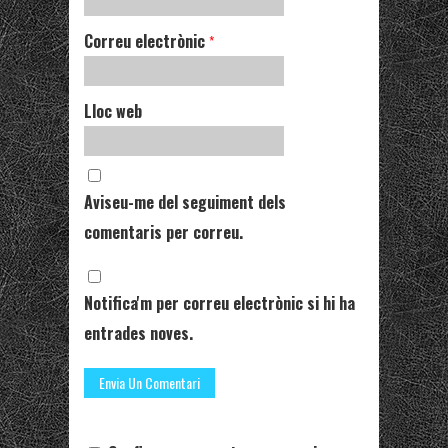
Correu electrònic
*
Lloc web
Aviseu-me del seguiment dels
comentaris per correu.
Notifica'm per correu electrònic si hi ha
entrades noves.