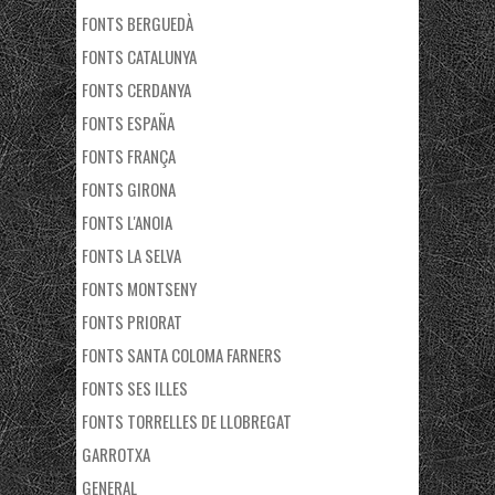
FONTS BERGUEDÀ
FONTS CATALUNYA
FONTS CERDANYA
FONTS ESPAÑA
FONTS FRANÇA
FONTS GIRONA
FONTS L'ANOIA
FONTS LA SELVA
FONTS MONTSENY
FONTS PRIORAT
FONTS SANTA COLOMA FARNERS
FONTS SES ILLES
FONTS TORRELLES DE LLOBREGAT
GARROTXA
GENERAL