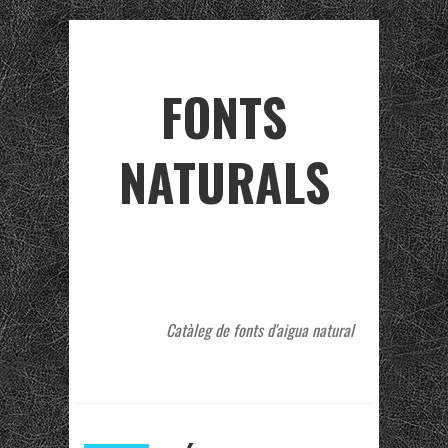
FONTS
NATURALS
Catàleg de fonts d'aigua natural