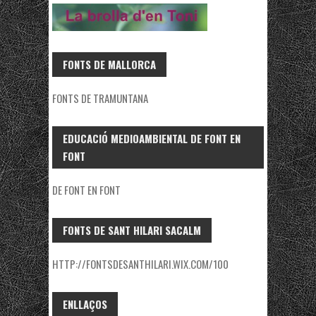
FONTS DE MALLORCA
FONTS DE TRAMUNTANA
EDUCACIÓ MEDIOAMBIENTAL DE FONT EN
FONT
DE FONT EN FONT
FONTS DE SANT HILARI SACALM
HTTP://FONTSDESANTHILARI.WIX.COM/100
ENLLAÇOS