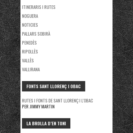
ITINERARIS I RUTES
NOGUERA
NOTICIES
PALLARS SOBIRÀ
PENEDÈS
RIPOLLÈS
VALLÈS
VALLIRANA
FONTS SANT LLORENÇ I OBAC
RUTES I FONTS DE SANT LLORENÇ I L'OBAC
PER JIMMY MARTIN
LA BROLLA D’EN TONI