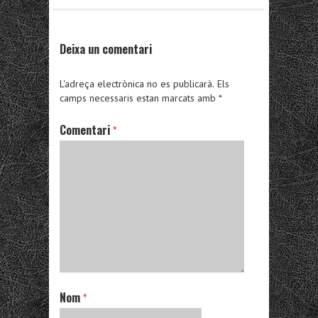
Deixa un comentari
L'adreça electrònica no es publicarà.
Els
camps necessaris estan marcats amb
*
Comentari
*
Nom
*