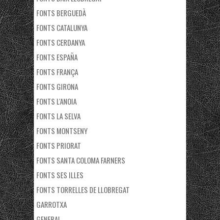
FONTS BERGUEDÀ
FONTS CATALUNYA
FONTS CERDANYA
FONTS ESPAÑA
FONTS FRANÇA
FONTS GIRONA
FONTS L'ANOIA
FONTS LA SELVA
FONTS MONTSENY
FONTS PRIORAT
FONTS SANTA COLOMA FARNERS
FONTS SES ILLES
FONTS TORRELLES DE LLOBREGAT
GARROTXA
GENERAL