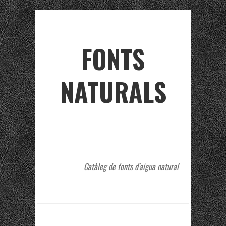
FONTS
NATURALS
Catàleg de fonts d'aigua natural