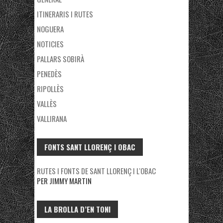
ITINERARIS I RUTES
NOGUERA
NOTICIES
PALLARS SOBIRÀ
PENEDÈS
RIPOLLÈS
VALLÈS
VALLIRANA
FONTS SANT LLORENÇ I OBAC
RUTES I FONTS DE SANT LLORENÇ I L'OBAC
PER JIMMY MARTIN
LA BROLLA D’EN TONI