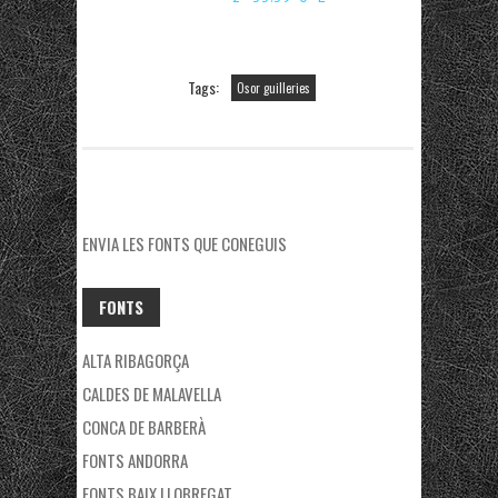
Tags:
Osor guilleries
ENVIA LES FONTS QUE CONEGUIS
FONTS
ALTA RIBAGORÇA
CALDES DE MALAVELLA
CONCA DE BARBERÀ
FONTS ANDORRA
FONTS BAIX LLOBREGAT