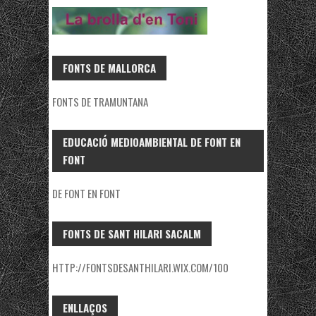
FONTS DE MALLORCA
FONTS DE TRAMUNTANA
EDUCACIÓ MEDIOAMBIENTAL DE FONT EN
FONT
DE FONT EN FONT
FONTS DE SANT HILARI SACALM
HTTP://FONTSDESANTHILARI.WIX.COM/100
ENLLAÇOS