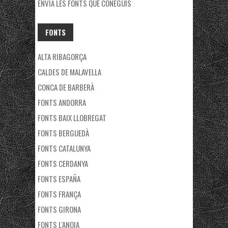
ENVIA LES FONTS QUE CONEGUIS
FONTS
ALTA RIBAGORÇA
CALDES DE MALAVELLA
CONCA DE BARBERÀ
FONTS ANDORRA
FONTS BAIX LLOBREGAT
FONTS BERGUEDÀ
FONTS CATALUNYA
FONTS CERDANYA
FONTS ESPAÑA
FONTS FRANÇA
FONTS GIRONA
FONTS L'ANOIA