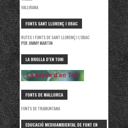
VALLIRANA
FONTS SANT LLORENÇ I OBAC
RUTES I FONTS DE SANT LLORENÇ I L'OBAC
PER JIMMY MARTIN
LA BROLLA D’EN TONI
FONTS DE MALLORCA
FONTS DE TRAMUNTANA
EDUCACIÓ MEDIOAMBIENTAL DE FONT EN