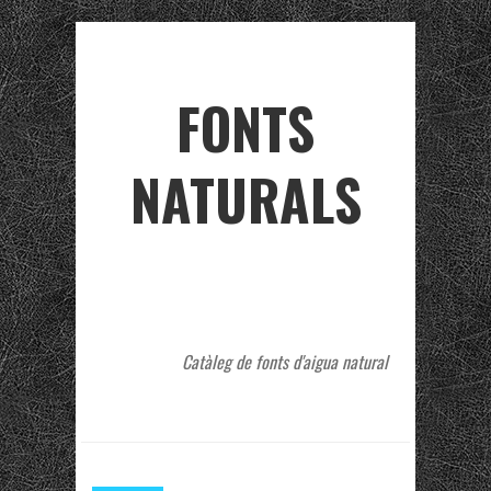
FONTS
NATURALS
Catàleg de fonts d'aigua natural