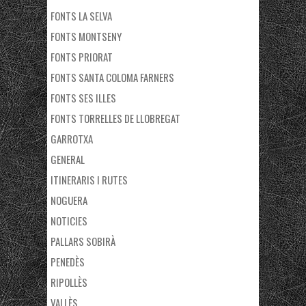
FONTS LA SELVA
FONTS MONTSENY
FONTS PRIORAT
FONTS SANTA COLOMA FARNERS
FONTS SES ILLES
FONTS TORRELLES DE LLOBREGAT
GARROTXA
GENERAL
ITINERARIS I RUTES
NOGUERA
NOTICIES
PALLARS SOBIRÀ
PENEDÈS
RIPOLLÈS
VALLÈS