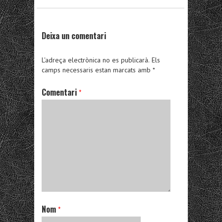
Deixa un comentari
L'adreça electrònica no es publicarà.
Els
camps necessaris estan marcats amb
*
Comentari
*
Nom
*