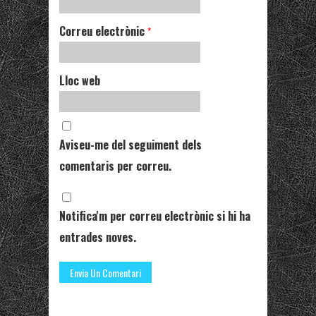
Correu electrònic
*
Lloc web
Aviseu-me del seguiment dels
comentaris per correu.
Notifica'm per correu electrònic si hi ha
entrades noves.