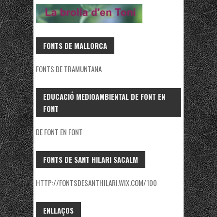
FONTS DE MALLORCA
FONTS DE TRAMUNTANA
EDUCACIÓ MEDIOAMBIENTAL DE FONT EN
FONT
DE FONT EN FONT
FONTS DE SANT HILARI SACALM
HTTP://FONTSDESANTHILARI.WIX.COM/100
ENLLAÇOS