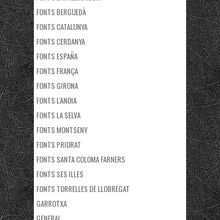
FONTS BERGUEDÀ
FONTS CATALUNYA
FONTS CERDANYA
FONTS ESPAÑA
FONTS FRANÇA
FONTS GIRONA
FONTS L'ANOIA
FONTS LA SELVA
FONTS MONTSENY
FONTS PRIORAT
FONTS SANTA COLOMA FARNERS
FONTS SES ILLES
FONTS TORRELLES DE LLOBREGAT
GARROTXA
GENERAL