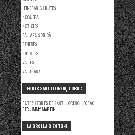
ITINERARIS I RUTES
NOGUERA
NOTICIES
PALLARS SOBIRÀ
PENEDÈS
RIPOLLÈS
VALLÈS
VALLIRANA
FONTS SANT LLORENÇ I OBAC
RUTES I FONTS DE SANT LLORENÇ I L'OBAC
PER JIMMY MARTIN
LA BROLLA D’EN TONI