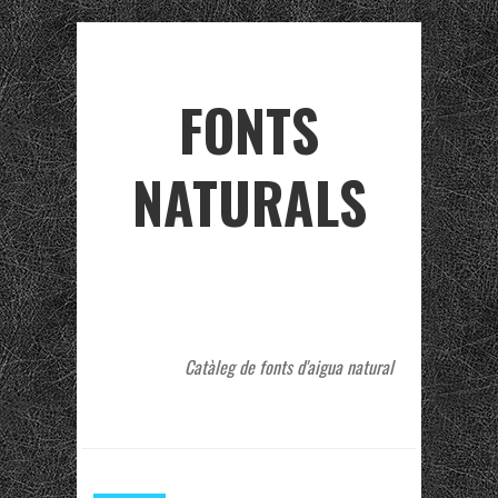
FONTS
NATURALS
Catàleg de fonts d'aigua natural