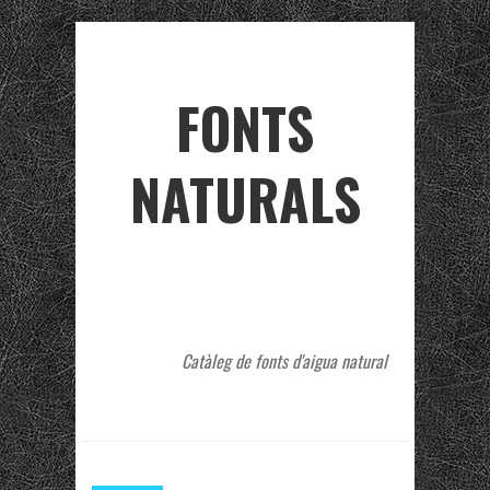
FONTS
NATURALS
Catàleg de fonts d'aigua natural