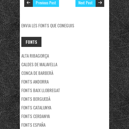
Previous Post
Next Post
ENVIA LES FONTS QUE CONEGUIS
FONTS
ALTA RIBAGORÇA
CALDES DE MALAVELLA
CONCA DE BARBERÀ
FONTS ANDORRA
FONTS BAIX LLOBREGAT
FONTS BERGUEDÀ
FONTS CATALUNYA
FONTS CERDANYA
FONTS ESPAÑA