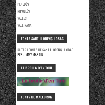
PENEDÈS
RIPOLLÈS
VALLÈS
VALLIRANA
FONTS SANT LLORENÇ I OBAC
RUTES I FONTS DE SANT LLORENÇ I L'OBAC
PER JIMMY MARTIN
LA BROLLA D’EN TONI
FONTS DE MALLORCA