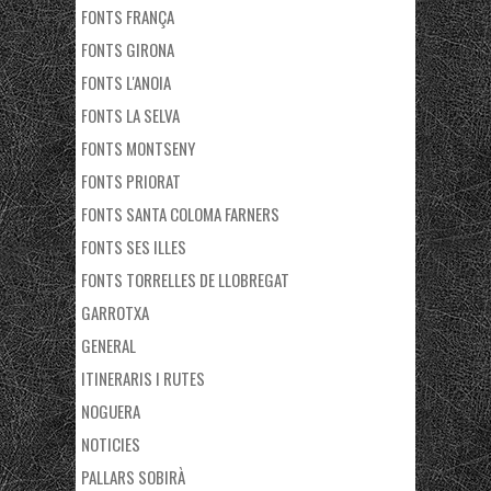
FONTS FRANÇA
FONTS GIRONA
FONTS L'ANOIA
FONTS LA SELVA
FONTS MONTSENY
FONTS PRIORAT
FONTS SANTA COLOMA FARNERS
FONTS SES ILLES
FONTS TORRELLES DE LLOBREGAT
GARROTXA
GENERAL
ITINERARIS I RUTES
NOGUERA
NOTICIES
PALLARS SOBIRÀ