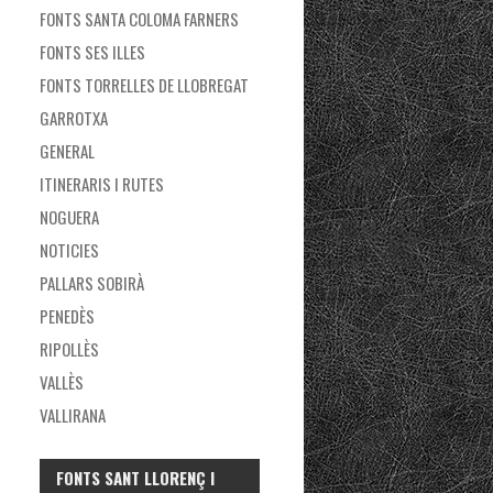
FONTS SANTA COLOMA FARNERS
FONTS SES ILLES
FONTS TORRELLES DE LLOBREGAT
GARROTXA
GENERAL
ITINERARIS I RUTES
NOGUERA
NOTICIES
PALLARS SOBIRÀ
PENEDÈS
RIPOLLÈS
VALLÈS
VALLIRANA
FONTS SANT LLORENÇ I