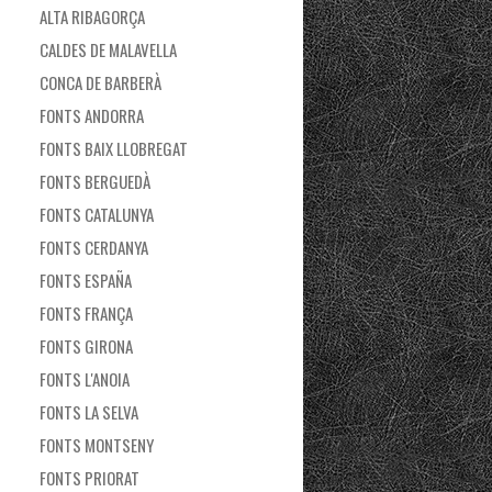
ALTA RIBAGORÇA
CALDES DE MALAVELLA
CONCA DE BARBERÀ
FONTS ANDORRA
FONTS BAIX LLOBREGAT
FONTS BERGUEDÀ
FONTS CATALUNYA
FONTS CERDANYA
FONTS ESPAÑA
FONTS FRANÇA
FONTS GIRONA
FONTS L'ANOIA
FONTS LA SELVA
FONTS MONTSENY
FONTS PRIORAT