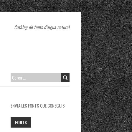
Catàleg de fonts d'aigua natural
CERCA:
ENVIA LES FONTS QUE CONEGUIS
FONTS