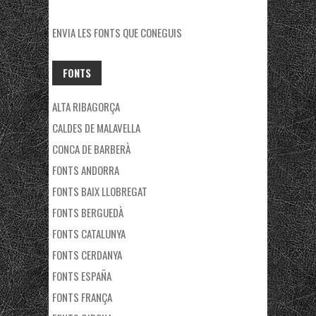
ENVIA LES FONTS QUE CONEGUIS
FONTS
ALTA RIBAGORÇA
CALDES DE MALAVELLA
CONCA DE BARBERÀ
FONTS ANDORRA
FONTS BAIX LLOBREGAT
FONTS BERGUEDÀ
FONTS CATALUNYA
FONTS CERDANYA
FONTS ESPAÑA
FONTS FRANÇA