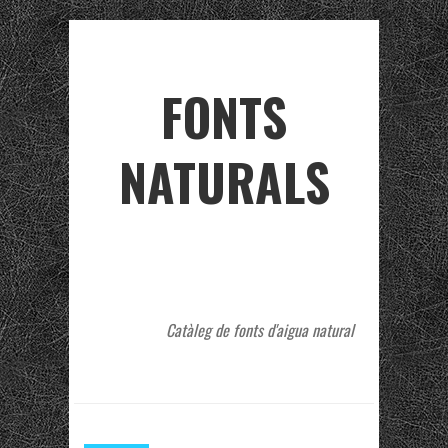
FONTS
NATURALS
Catàleg de fonts d'aigua natural