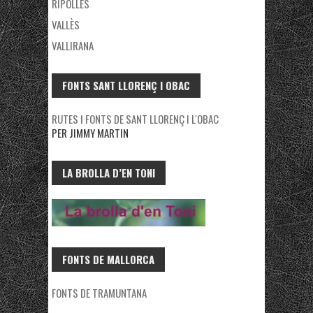
RIPOLLÈS
VALLÈS
VALLIRANA
FONTS SANT LLORENÇ I OBAC
RUTES I FONTS DE SANT LLORENÇ I L'OBAC
PER JIMMY MARTIN
LA BROLLA D’EN TONI
FONTS DE MALLORCA
FONTS DE TRAMUNTANA