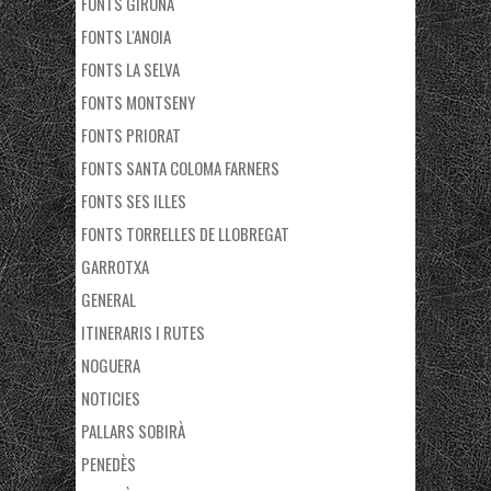
FONTS GIRONA
FONTS L'ANOIA
FONTS LA SELVA
FONTS MONTSENY
FONTS PRIORAT
FONTS SANTA COLOMA FARNERS
FONTS SES ILLES
FONTS TORRELLES DE LLOBREGAT
GARROTXA
GENERAL
ITINERARIS I RUTES
NOGUERA
NOTICIES
PALLARS SOBIRÀ
PENEDÈS