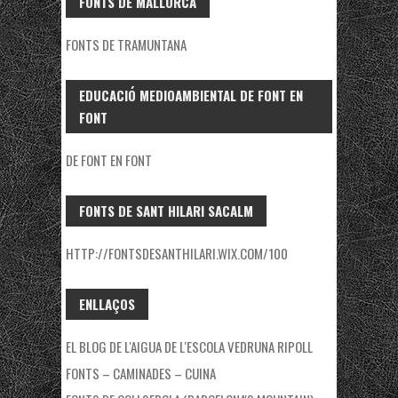
FONTS DE MALLORCA
FONTS DE TRAMUNTANA
EDUCACIÓ MEDIOAMBIENTAL DE FONT EN
FONT
DE FONT EN FONT
FONTS DE SANT HILARI SACALM
HTTP://FONTSDESANTHILARI.WIX.COM/100
ENLLAÇOS
EL BLOG DE L'AIGUA DE L'ESCOLA VEDRUNA RIPOLL
FONTS – CAMINADES – CUINA