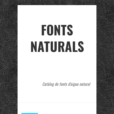
FONTS
NATURALS
Catàleg de fonts d'aigua natural