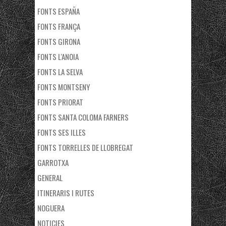
FONTS ESPAÑA
FONTS FRANÇA
FONTS GIRONA
FONTS L'ANOIA
FONTS LA SELVA
FONTS MONTSENY
FONTS PRIORAT
FONTS SANTA COLOMA FARNERS
FONTS SES ILLES
FONTS TORRELLES DE LLOBREGAT
GARROTXA
GENERAL
ITINERARIS I RUTES
NOGUERA
NOTICIES