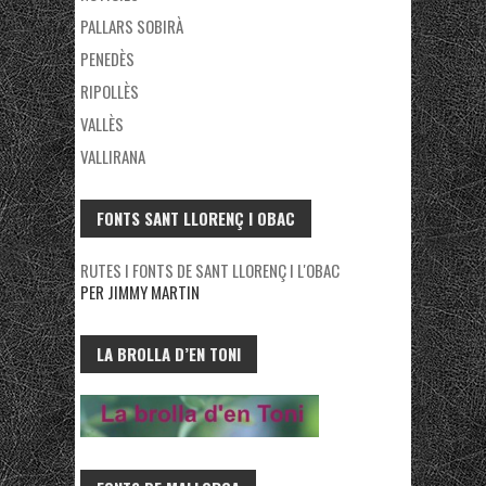
PALLARS SOBIRÀ
PENEDÈS
RIPOLLÈS
VALLÈS
VALLIRANA
FONTS SANT LLORENÇ I OBAC
RUTES I FONTS DE SANT LLORENÇ I L'OBAC
PER JIMMY MARTIN
LA BROLLA D’EN TONI