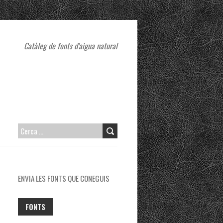
Catàleg de fonts d'aigua natural
CERCA:
ENVIA LES FONTS QUE CONEGUIS
FONTS