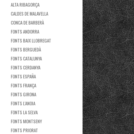
ALTA RIBAGORÇA
CALDES DE MALAVELLA
CONCA DE BARBERÀ
FONTS ANDORRA
FONTS BAIX LLOBREGAT
FONTS BERGUEDÀ
FONTS CATALUNYA
FONTS CERDANYA
FONTS ESPAÑA
FONTS FRANÇA
FONTS GIRONA
FONTS L'ANOIA
FONTS LA SELVA
FONTS MONTSENY
FONTS PRIORAT