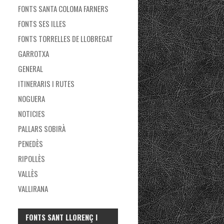
FONTS SANTA COLOMA FARNERS
FONTS SES ILLES
FONTS TORRELLES DE LLOBREGAT
GARROTXA
GENERAL
ITINERARIS I RUTES
NOGUERA
NOTICIES
PALLARS SOBIRÀ
PENEDÈS
RIPOLLÈS
VALLÈS
VALLIRANA
FONTS SANT LLORENÇ I