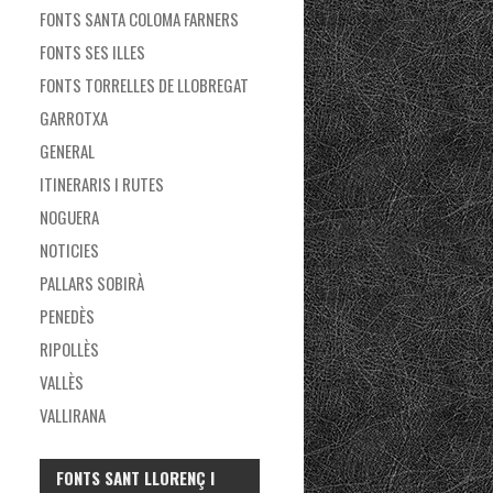
FONTS SANTA COLOMA FARNERS
FONTS SES ILLES
FONTS TORRELLES DE LLOBREGAT
GARROTXA
GENERAL
ITINERARIS I RUTES
NOGUERA
NOTICIES
PALLARS SOBIRÀ
PENEDÈS
RIPOLLÈS
VALLÈS
VALLIRANA
FONTS SANT LLORENÇ I