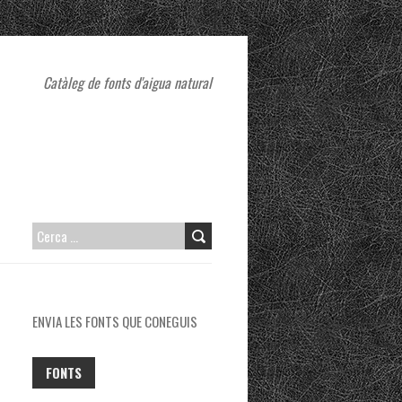
Catàleg de fonts d'aigua natural
CERCA:
ENVIA LES FONTS QUE CONEGUIS
FONTS