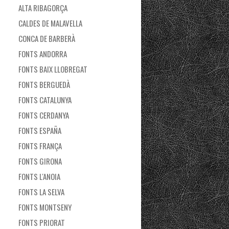
ALTA RIBAGORÇA
CALDES DE MALAVELLA
CONCA DE BARBERÀ
FONTS ANDORRA
FONTS BAIX LLOBREGAT
FONTS BERGUEDÀ
FONTS CATALUNYA
FONTS CERDANYA
FONTS ESPAÑA
FONTS FRANÇA
FONTS GIRONA
FONTS L'ANOIA
FONTS LA SELVA
FONTS MONTSENY
FONTS PRIORAT