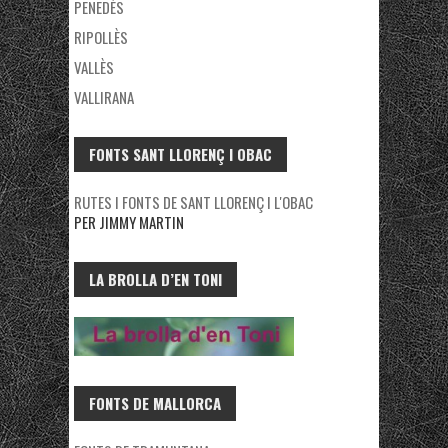
PENEDÈS
RIPOLLÈS
VALLÈS
VALLIRANA
FONTS SANT LLORENÇ I OBAC
RUTES I FONTS DE SANT LLORENÇ I L'OBAC
PER JIMMY MARTIN
LA BROLLA D’EN TONI
FONTS DE MALLORCA