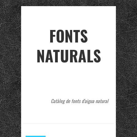
FONTS
NATURALS
Catàleg de fonts d'aigua natural