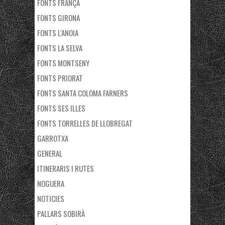
FONTS FRANÇA
FONTS GIRONA
FONTS L'ANOIA
FONTS LA SELVA
FONTS MONTSENY
FONTS PRIORAT
FONTS SANTA COLOMA FARNERS
FONTS SES ILLES
FONTS TORRELLES DE LLOBREGAT
GARROTXA
GENERAL
ITINERARIS I RUTES
NOGUERA
NOTICIES
PALLARS SOBIRÀ