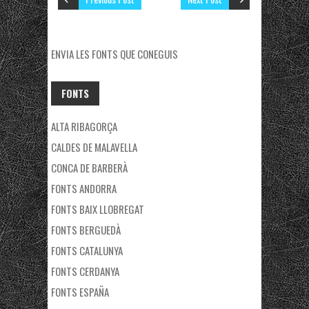
ENVIA LES FONTS QUE CONEGUIS
FONTS
ALTA RIBAGORÇA
CALDES DE MALAVELLA
CONCA DE BARBERÀ
FONTS ANDORRA
FONTS BAIX LLOBREGAT
FONTS BERGUEDÀ
FONTS CATALUNYA
FONTS CERDANYA
FONTS ESPAÑA