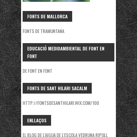
FONTS DE MALLORCA
FONTS DE TRAMUNTANA
EDUCACIÓ MEDIOAMBIENTAL DE FONT EN
FONT
DE FONT EN FONT
FONTS DE SANT HILARI SACALM
HTTP://FONTSDESANTHILARI.WIX.COM/100
ENLLAÇOS
EL BLOG DE L'AIGUA DE L'ESCOLA VEDRUNA RIPOLL