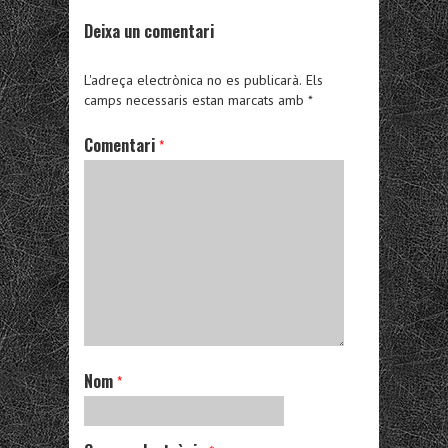
Deixa un comentari
L'adreça electrònica no es publicarà.
Els
camps necessaris estan marcats amb
*
Comentari
*
Nom
*