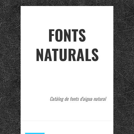
FONTS
NATURALS
Catàleg de fonts d'aigua natural