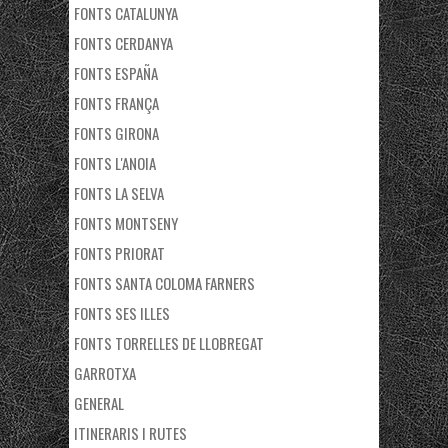
FONTS CATALUNYA
FONTS CERDANYA
FONTS ESPAÑA
FONTS FRANÇA
FONTS GIRONA
FONTS L'ANOIA
FONTS LA SELVA
FONTS MONTSENY
FONTS PRIORAT
FONTS SANTA COLOMA FARNERS
FONTS SES ILLES
FONTS TORRELLES DE LLOBREGAT
GARROTXA
GENERAL
ITINERARIS I RUTES