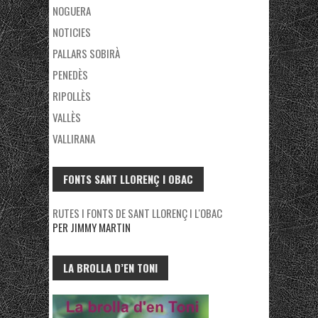
NOGUERA
NOTICIES
PALLARS SOBIRÀ
PENEDÈS
RIPOLLÈS
VALLÈS
VALLIRANA
FONTS SANT LLORENÇ I OBAC
RUTES I FONTS DE SANT LLORENÇ I L'OBAC
PER JIMMY MARTIN
LA BROLLA D’EN TONI