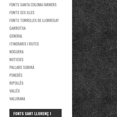
FONTS SANTA COLOMA FARNERS
FONTS SES ILLES
FONTS TORRELLES DE LLOBREGAT
GARROTXA
GENERAL
ITINERARIS I RUTES
NOGUERA
NOTICIES
PALLARS SOBIRÀ
PENEDÈS
RIPOLLÈS
VALLÈS
VALLIRANA
FONTS SANT LLORENÇ I