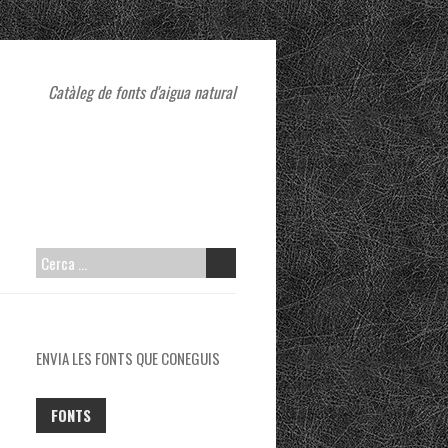
Catàleg de fonts d'aigua natural
CERCA:
ENVIA LES FONTS QUE CONEGUIS
FONTS