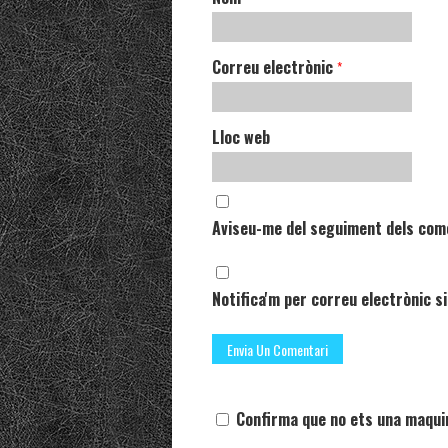
Correu electrònic
*
Lloc web
Aviseu-me del seguiment dels com
Notifica'm per correu electrònic si
Confirma que no ets una maqui