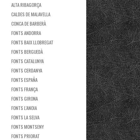
ALTA RIBAGORÇA
CALDES DE MALAVELLA
CONCA DE BARBERÀ
FONTS ANDORRA
FONTS BAIX LLOBREGAT
FONTS BERGUEDÀ
FONTS CATALUNYA
FONTS CERDANYA
FONTS ESPAÑA
FONTS FRANÇA
FONTS GIRONA
FONTS L'ANOIA
FONTS LA SELVA
FONTS MONTSENY
FONTS PRIORAT