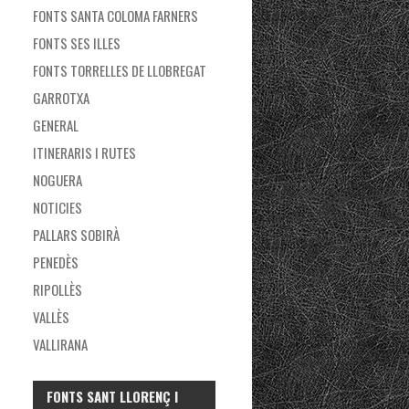
FONTS SANTA COLOMA FARNERS
FONTS SES ILLES
FONTS TORRELLES DE LLOBREGAT
GARROTXA
GENERAL
ITINERARIS I RUTES
NOGUERA
NOTICIES
PALLARS SOBIRÀ
PENEDÈS
RIPOLLÈS
VALLÈS
VALLIRANA
FONTS SANT LLORENÇ I