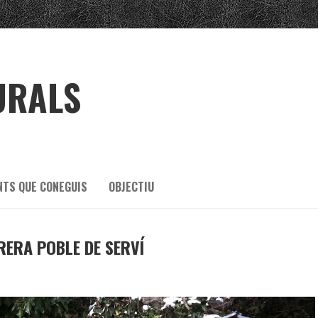
URALS
NTS QUE CONEGUIS
OBJECTIU
RERA POBLE DE SERVÍ