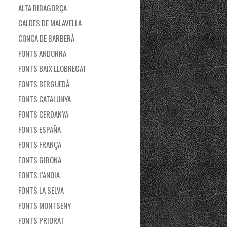
ALTA RIBAGORÇA
CALDES DE MALAVELLA
CONCA DE BARBERÀ
FONTS ANDORRA
FONTS BAIX LLOBREGAT
FONTS BERGUEDÀ
FONTS CATALUNYA
FONTS CERDANYA
FONTS ESPAÑA
FONTS FRANÇA
FONTS GIRONA
FONTS L'ANOIA
FONTS LA SELVA
FONTS MONTSENY
FONTS PRIORAT