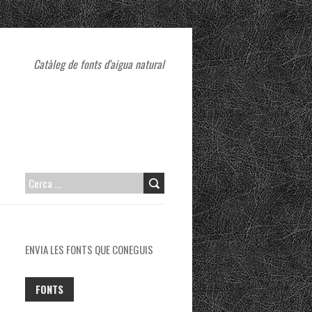
Catàleg de fonts d'aigua natural
CERCA:
ENVIA LES FONTS QUE CONEGUIS
FONTS