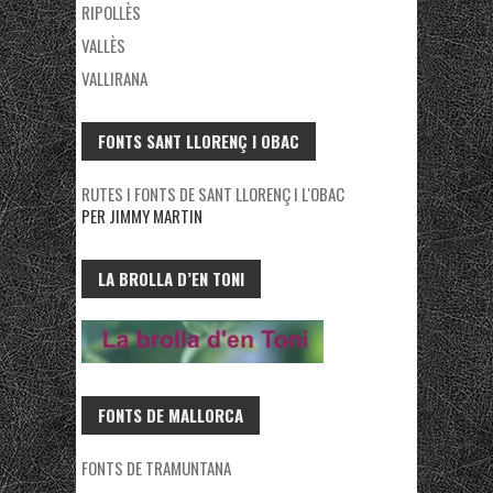
RIPOLLÈS
VALLÈS
VALLIRANA
FONTS SANT LLORENÇ I OBAC
RUTES I FONTS DE SANT LLORENÇ I L'OBAC
PER JIMMY MARTIN
LA BROLLA D’EN TONI
FONTS DE MALLORCA
FONTS DE TRAMUNTANA