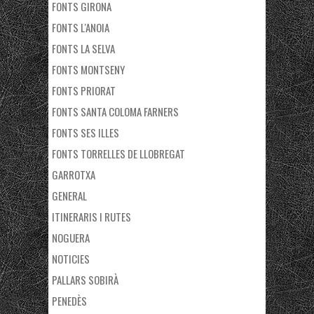
FONTS GIRONA
FONTS L'ANOIA
FONTS LA SELVA
FONTS MONTSENY
FONTS PRIORAT
FONTS SANTA COLOMA FARNERS
FONTS SES ILLES
FONTS TORRELLES DE LLOBREGAT
GARROTXA
GENERAL
ITINERARIS I RUTES
NOGUERA
NOTICIES
PALLARS SOBIRÀ
PENEDÈS