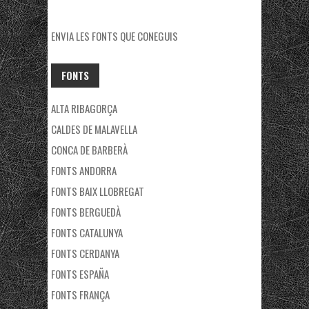
ENVIA LES FONTS QUE CONEGUIS
FONTS
ALTA RIBAGORÇA
CALDES DE MALAVELLA
CONCA DE BARBERÀ
FONTS ANDORRA
FONTS BAIX LLOBREGAT
FONTS BERGUEDÀ
FONTS CATALUNYA
FONTS CERDANYA
FONTS ESPAÑA
FONTS FRANÇA