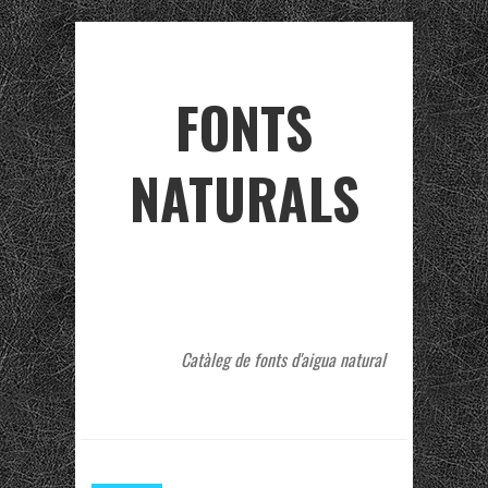
FONTS
NATURALS
Catàleg de fonts d'aigua natural