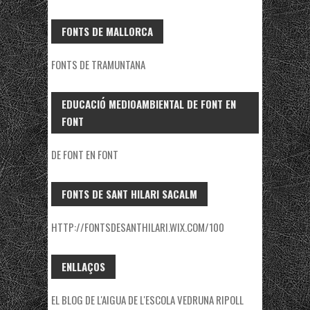
FONTS DE MALLORCA
FONTS DE TRAMUNTANA
EDUCACIÓ MEDIOAMBIENTAL DE FONT EN
FONT
DE FONT EN FONT
FONTS DE SANT HILARI SACALM
HTTP://FONTSDESANTHILARI.WIX.COM/100
ENLLAÇOS
EL BLOG DE L'AIGUA DE L'ESCOLA VEDRUNA RIPOLL