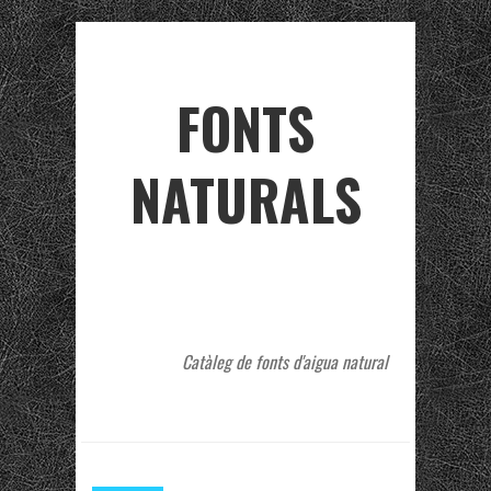
FONTS
NATURALS
Catàleg de fonts d'aigua natural