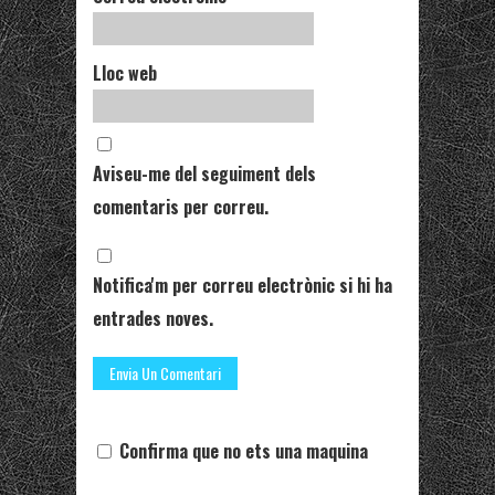
Lloc web
Aviseu-me del seguiment dels
comentaris per correu.
Notifica'm per correu electrònic si hi ha
entrades noves.
Confirma que no ets una maquina