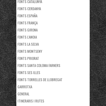
FONTS CATALUNYA
FONTS CERDANYA
FONTS ESPAÑA
FONTS FRANÇA
FONTS GIRONA
FONTS L'ANOIA
FONTS LA SELVA
FONTS MONTSENY
FONTS PRIORAT
FONTS SANTA COLOMA FARNERS
FONTS SES ILLES
FONTS TORRELLES DE LLOBREGAT
GARROTXA
GENERAL
ITINERARIS I RUTES