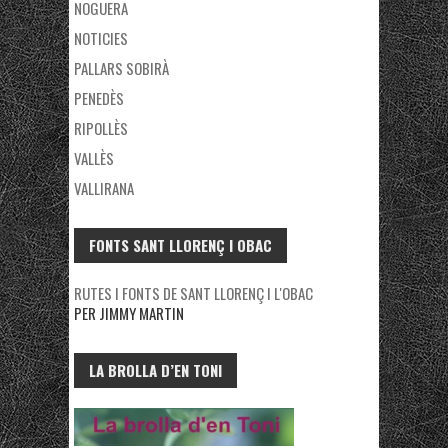
NOGUERA
NOTICIES
PALLARS SOBIRÀ
PENEDÈS
RIPOLLÈS
VALLÈS
VALLIRANA
FONTS SANT LLORENÇ I OBAC
RUTES I FONTS DE SANT LLORENÇ I L'OBAC
PER JIMMY MARTIN
LA BROLLA D’EN TONI