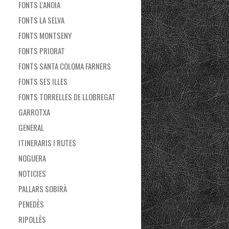
FONTS L'ANOIA
FONTS LA SELVA
FONTS MONTSENY
FONTS PRIORAT
FONTS SANTA COLOMA FARNERS
FONTS SES ILLES
FONTS TORRELLES DE LLOBREGAT
GARROTXA
GENERAL
ITINERARIS I RUTES
NOGUERA
NOTICIES
PALLARS SOBIRÀ
PENEDÈS
RIPOLLÈS