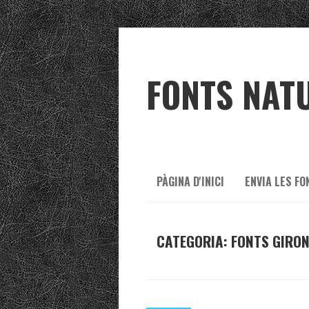
FONTS NAT
PÀGINA D'INICI
ENVIA LES FO
CATEGORIA:
FONTS GIRO