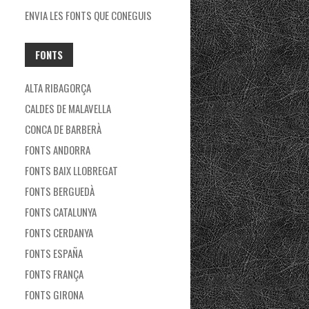
ENVIA LES FONTS QUE CONEGUIS
FONTS
ALTA RIBAGORÇA
CALDES DE MALAVELLA
CONCA DE BARBERÀ
FONTS ANDORRA
FONTS BAIX LLOBREGAT
FONTS BERGUEDÀ
FONTS CATALUNYA
FONTS CERDANYA
FONTS ESPAÑA
FONTS FRANÇA
FONTS GIRONA