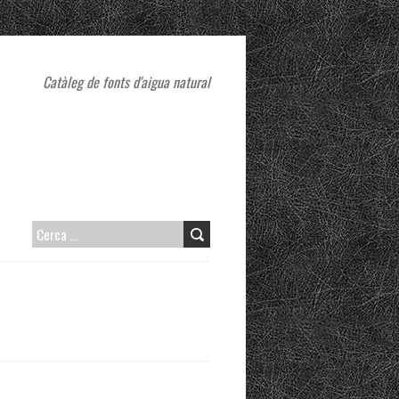
Catàleg de fonts d'aigua natural
CERCA: