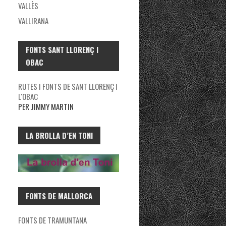
VALLÈS
VALLIRANA
FONTS SANT LLORENÇ I
OBAC
RUTES I FONTS DE SANT LLORENÇ I
L'OBAC
PER JIMMY MARTIN
LA BROLLA D’EN TONI
FONTS DE MALLORCA
FONTS DE TRAMUNTANA